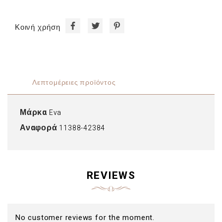
Κοινή χρήση
Λεπτομέρειες προϊόντος
Μάρκα
Eva
Αναφορά
11388-42384
REVIEWS
No customer reviews for the moment.