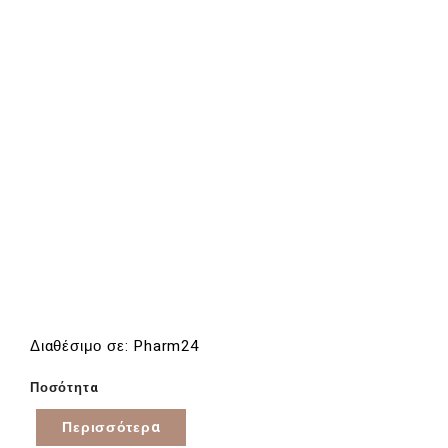
Διαθέσιμο σε: Pharm24
Ποσότητα
Περισσότερα