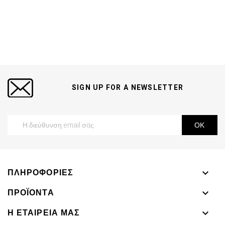
SIGN UP FOR A NEWSLETTER
ΠΛΗΡΟΦΟΡΊΕΣ

ΠΡΟΪΌΝΤΑ

Η ΕΤΑΙΡΕΊΑ ΜΑΣ
