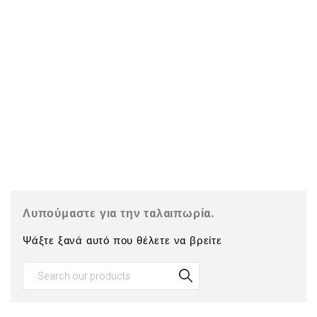
Λυπούμαστε για την ταλαιπωρία.
Ψάξτε ξανά αυτό που θέλετε να βρείτε