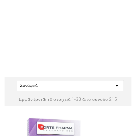

Συνάφεια
Εμφανίζονται τα στοιχεία 1-30 από σύνολο 215