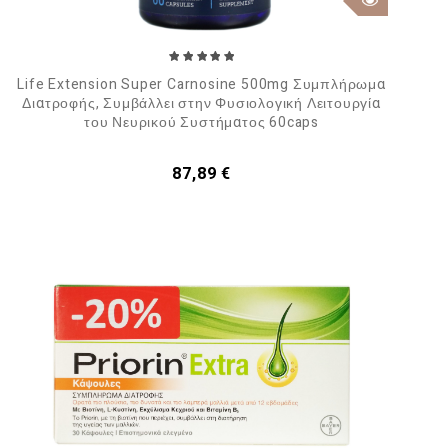
Life Extension Super Carnosine 500mg Συμπλήρωμα
Διατροφής, Συμβάλλει στην Φυσιολογική Λειτουργία
του Νευρικού Συστήματος 60caps
Τιμή
87,89 €