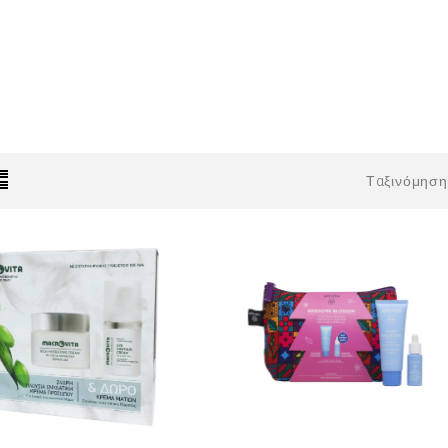
Ταξινόμηση