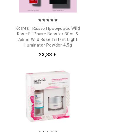
Korres Πακέτο Προσφοράς Wild
Rose Bi-Phase Booster 30ml &
Δώρο Wild Rose Instant Light
Illuminator Powder 4.5g
Τιμή
23,33 €