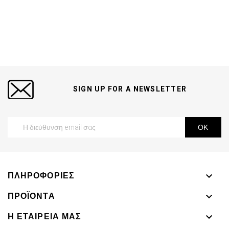
SIGN UP FOR A NEWSLETTER
ΠΛΗΡΟΦΟΡΊΕΣ

ΠΡΟΪΌΝΤΑ

Η ΕΤΑΙΡΕΊΑ ΜΑΣ
