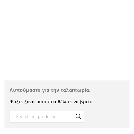
Λυπούμαστε για την ταλαιπωρία.
Ψάξτε ξανά αυτό που θέλετε να βρείτε