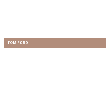
TOM FORD