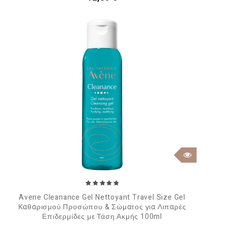
Avene Cleanance Gel Nettoyant Travel Size Gel
Καθαρισμού Προσώπου & Σώματος για Λιπαρές
Επιδερμίδες με Τάση Ακμής 100ml