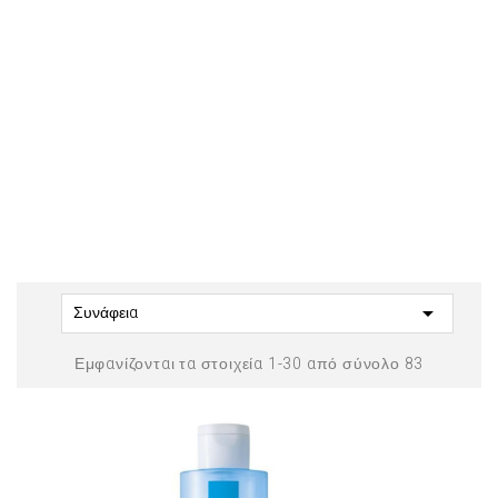

Συνάφεια
Εμφανίζονται τα στοιχεία 1-30 από σύνολο 83