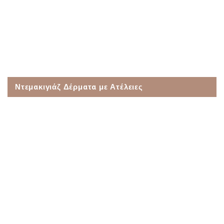
Ντεμακιγιάζ Δέρματα με Ατέλειες