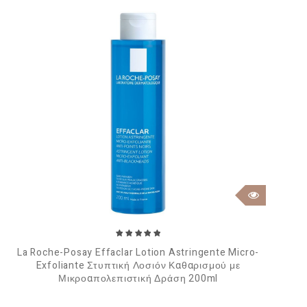
La Roche-Posay Effaclar Lotion Astringente Micro-
Exfoliante Στυπτική Λοσιόν Καθαρισμού με
Μικροαπολεπιστική Δράση 200ml