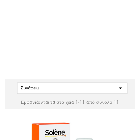

Συνάφεια
Εμφανίζονται τα στοιχεία 1-11 από σύνολο 11