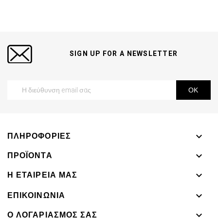
SIGN UP FOR A NEWSLETTER
ΠΛΗΡΟΦΟΡΊΕΣ

ΠΡΟΪΌΝΤΑ

Η ΕΤΑΙΡΕΊΑ ΜΑΣ

ΕΠΙΚΟΙΝΩΝΊΑ

Ο ΛΟΓΑΡΙΑΣΜΌΣ ΣΑΣ
