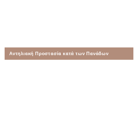
Αντηλιακή Προστασία κατά των Πανάδων