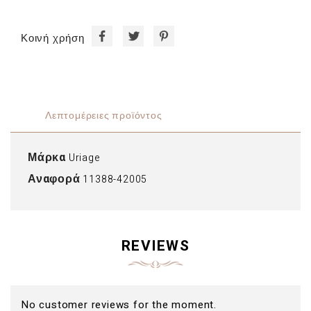
Κοινή χρήση
Λεπτομέρειες προϊόντος
Μάρκα
Uriage
Αναφορά
11388-42005
REVIEWS
No customer reviews for the moment.