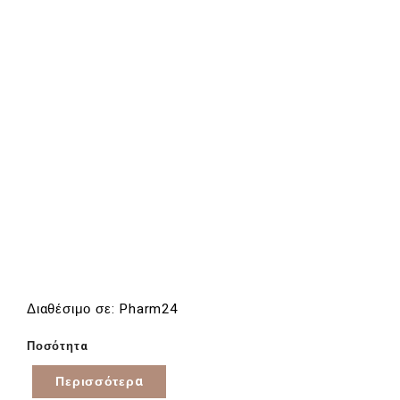
Διαθέσιμο σε: Pharm24
Ποσότητα
Περισσότερα