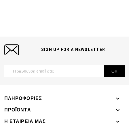
SIGN UP FOR A NEWSLETTER
ΠΛΗΡΟΦΟΡΊΕΣ

ΠΡΟΪΌΝΤΑ

Η ΕΤΑΙΡΕΊΑ ΜΑΣ
