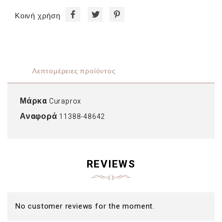
Κοινή χρήση
Λεπτομέρειες προϊόντος
Μάρκα
Curaprox
Αναφορά
11388-48642
REVIEWS
No customer reviews for the moment.