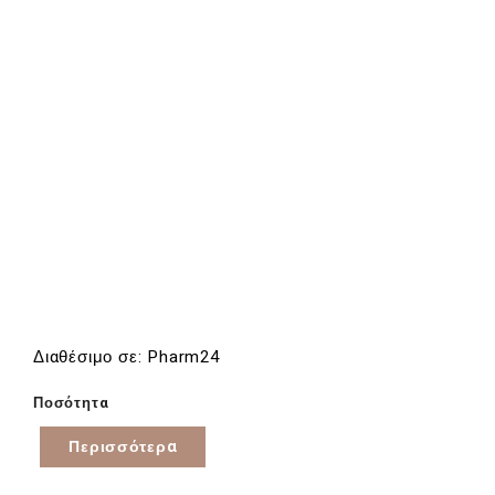
Διαθέσιμο σε: Pharm24
Ποσότητα
Περισσότερα