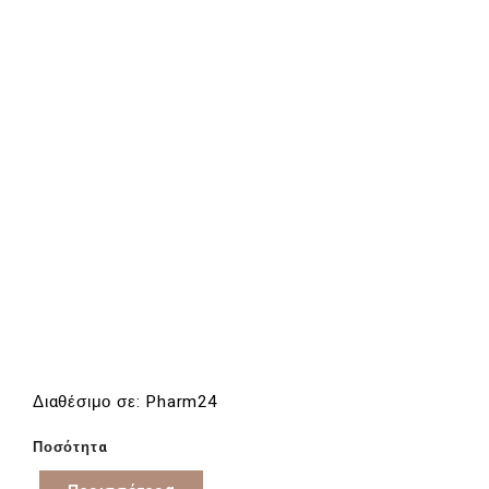
Διαθέσιμο σε: Pharm24
Ποσότητα