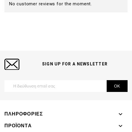
No customer reviews for the moment.
SIGN UP FOR A NEWSLETTER
ΠΛΗΡΟΦΟΡΊΕΣ

ΠΡΟΪΌΝΤΑ
