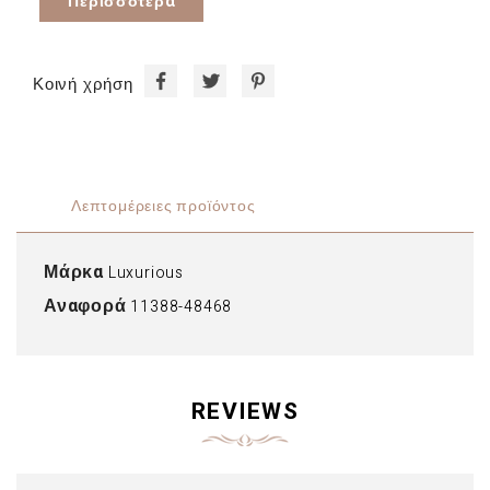
Περισσότερα
Κοινή χρήση
Λεπτομέρειες προϊόντος
Μάρκα
Luxurious
Αναφορά
11388-48468
REVIEWS