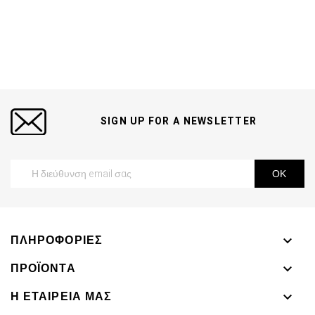
SIGN UP FOR A NEWSLETTER
ΠΛΗΡΟΦΟΡΊΕΣ

ΠΡΟΪΌΝΤΑ

Η ΕΤΑΙΡΕΊΑ ΜΑΣ
