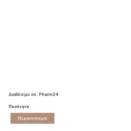
Διαθέσιμο σε: Pharm24
Ποσότητα
Περισσότερα