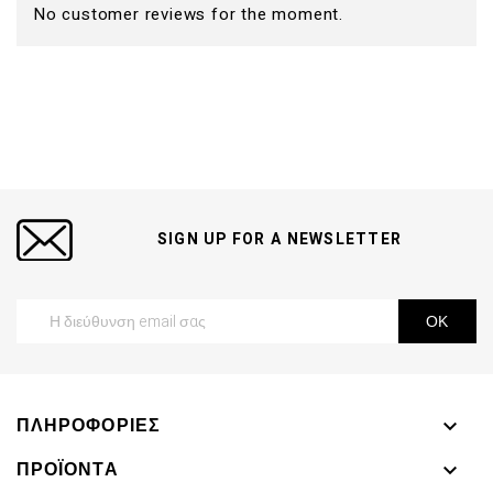
No customer reviews for the moment.
SIGN UP FOR A NEWSLETTER
ΠΛΗΡΟΦΟΡΊΕΣ

ΠΡΟΪΌΝΤΑ
