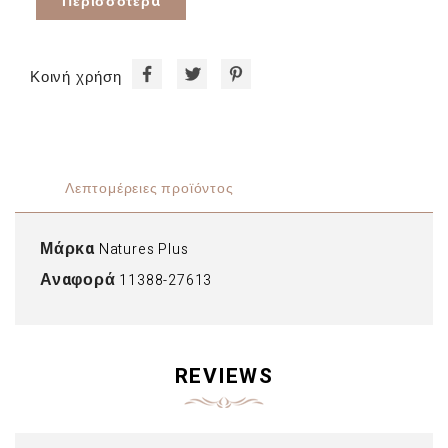
Περισσότερα
Κοινή χρήση
Λεπτομέρειες προϊόντος
Μάρκα
Natures Plus
Αναφορά
11388-27613
REVIEWS