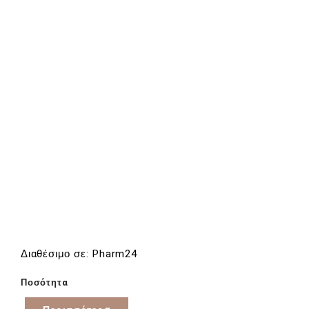
Διαθέσιμο σε: Pharm24
Ποσότητα