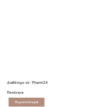
Διαθέσιμο σε: Pharm24
Ποσότητα
Περισσότερα