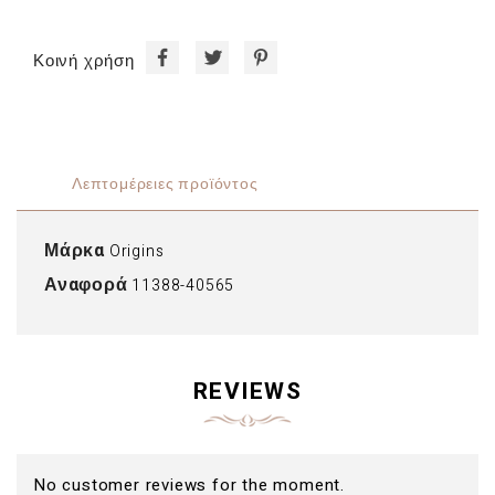
Κοινή χρήση
Λεπτομέρειες προϊόντος
Μάρκα
Origins
Αναφορά
11388-40565
REVIEWS
No customer reviews for the moment.