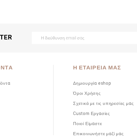
TTER
ΌΝΤΑ
Η ΕΤΑΙΡΕΊΑ ΜΑΣ
ϊόντα
Δημιουργία eshop
Όροι Χρήσης
Σχετικά με τις υπηρεσίες μας
Custom Εργασίες
Ποιοί Είμαστε
Επικοινωνήστε μαζί μας