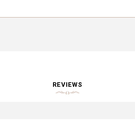
REVIEWS