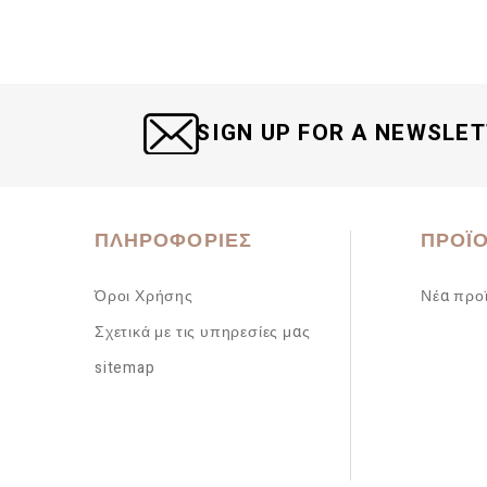
SIGN UP FOR A NEWSLE
ΠΛΗΡΟΦΟΡΊΕΣ
ΠΡΟΪ
Όροι Χρήσης
Νέα προ
Σχετικά με τις υπηρεσίες μας
sitemap