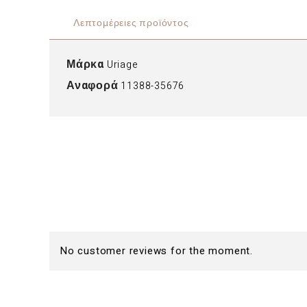
Λεπτομέρειες προϊόντος
Μάρκα
Uriage
Αναφορά
11388-35676
No customer reviews for the moment.