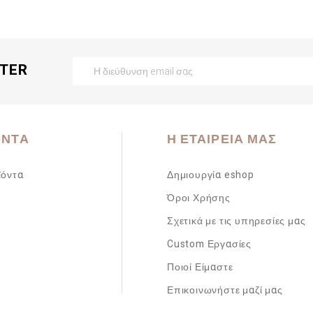
TTER
ΌΝΤΑ
Η ΕΤΑΙΡΕΊΑ ΜΑΣ
ϊόντα
Δημιουργία eshop
Όροι Χρήσης
Σχετικά με τις υπηρεσίες μας
Custom Εργασίες
Ποιοί Είμαστε
Επικοινωνήστε μαζί μας