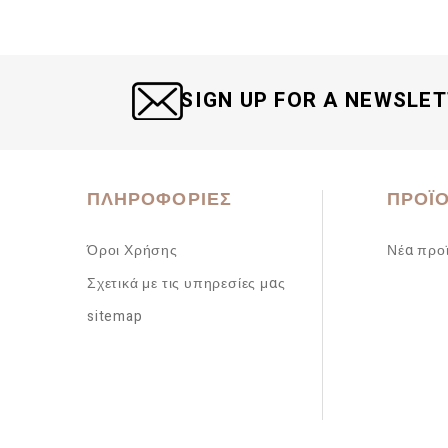
SIGN UP FOR A NEWSLE
ΠΛΗΡΟΦΟΡΊΕΣ
ΠΡΟΪ
Όροι Χρήσης
Νέα προ
Σχετικά με τις υπηρεσίες μας
sitemap