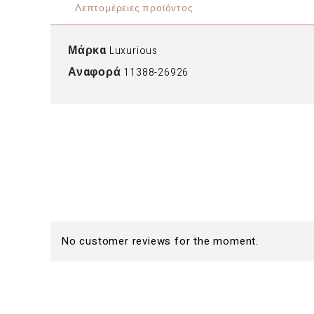
Λεπτομέρειες προϊόντος
Μάρκα
Luxurious
Αναφορά
11388-26926
No customer reviews for the moment.