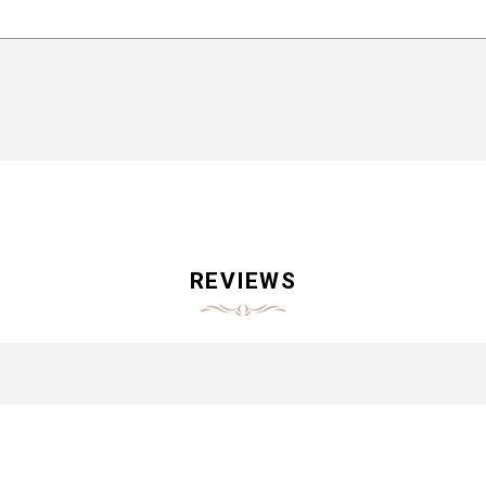
REVIEWS