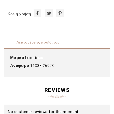
Κοινή χρήση
Λεπτομέρειες προϊόντος
Μάρκα
Luxurious
Αναφορά
11388-26923
REVIEWS
No customer reviews for the moment.