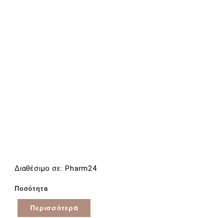
Διαθέσιμο σε: Pharm24
Ποσότητα
Περισσότερα