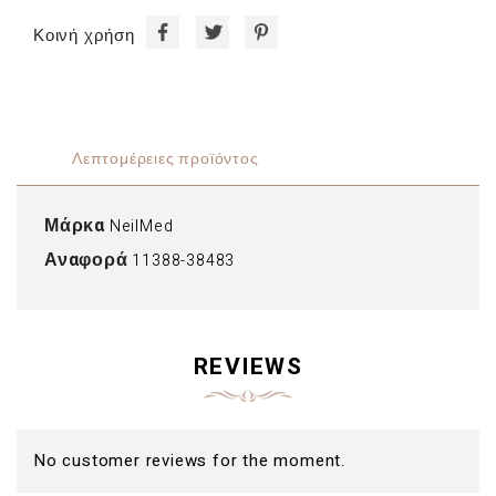
Κοινή χρήση
Λεπτομέρειες προϊόντος
Μάρκα
NeilMed
Αναφορά
11388-38483
REVIEWS
No customer reviews for the moment.