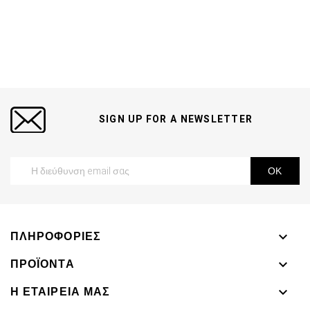
SIGN UP FOR A NEWSLETTER
ΠΛΗΡΟΦΟΡΊΕΣ

ΠΡΟΪΌΝΤΑ

Η ΕΤΑΙΡΕΊΑ ΜΑΣ
