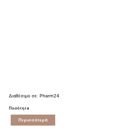
Διαθέσιμο σε: Pharm24
Ποσότητα
Περισσότερα