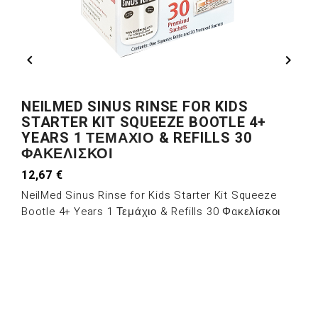


NEILMED SINUS RINSE FOR KIDS
STARTER KIT SQUEEZE BOOTLE 4+
YEARS 1 ΤΕΜΆΧΙΟ & REFILLS 30
ΦΑΚΕΛΊΣΚΟΙ
12,67 €
NeilMed Sinus Rinse for Kids Starter Kit Squeeze
Bootle 4+ Years 1 Τεμάχιο & Refills 30 Φακελίσκοι