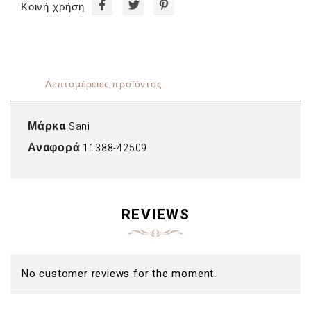
Κοινή χρήση
Λεπτομέρειες προϊόντος
Μάρκα
Sani
Αναφορά
11388-42509
REVIEWS
No customer reviews for the moment.