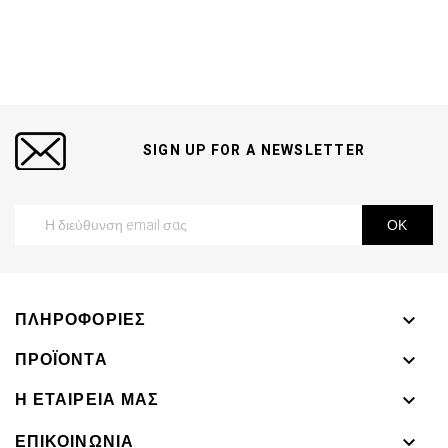
SIGN UP FOR A NEWSLETTER
ΠΛΗΡΟΦΟΡΊΕΣ

ΠΡΟΪΌΝΤΑ

Η ΕΤΑΙΡΕΊΑ ΜΑΣ

ΕΠΙΚΟΙΝΩΝΊΑ
