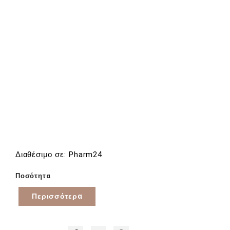
Διαθέσιμο σε: Pharm24
Ποσότητα
Περισσότερα