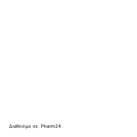
Διαθέσιμο σε: Pharm24