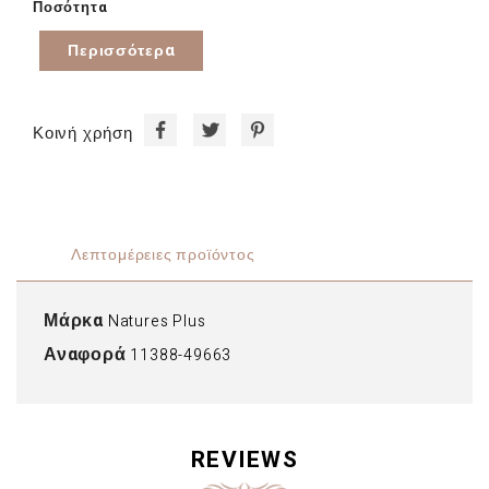
Ποσότητα
Περισσότερα
Κοινή χρήση
Λεπτομέρειες προϊόντος
Μάρκα
Natures Plus
Αναφορά
11388-49663
REVIEWS