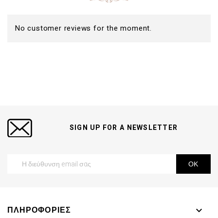
No customer reviews for the moment.
SIGN UP FOR A NEWSLETTER
ΠΛΗΡΟΦΟΡΊΕΣ
