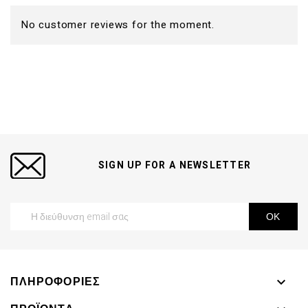
No customer reviews for the moment.
SIGN UP FOR A NEWSLETTER
ΠΛΗΡΟΦΟΡΊΕΣ
