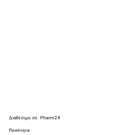
Διαθέσιμο σε: Pharm24
Ποσότητα