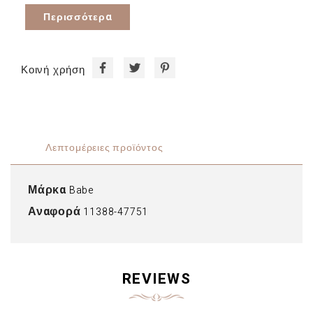
Περισσότερα
Κοινή χρήση
Λεπτομέρειες προϊόντος
Μάρκα
Babe
Αναφορά
11388-47751
REVIEWS