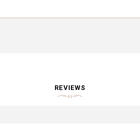
REVIEWS