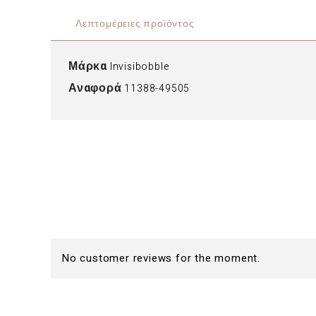
Λεπτομέρειες προϊόντος
Μάρκα
Invisibobble
Αναφορά
11388-49505
No customer reviews for the moment.