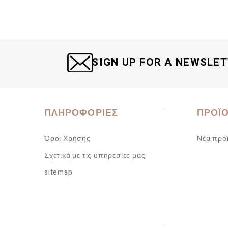
SIGN UP FOR A NEWSLE
ΠΛΗΡΟΦΟΡΊΕΣ
ΠΡΟΪ
Όροι Χρήσης
Νέα προ
Σχετικά με τις υπηρεσίες μας
sitemap