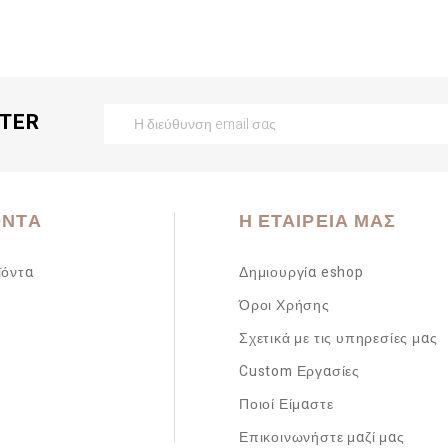
TTER
ΌΝΤΑ
Η ΕΤΑΙΡΕΊΑ ΜΑΣ
ϊόντα
Δημιουργία eshop
Όροι Χρήσης
Σχετικά με τις υπηρεσίες μας
Custom Εργασίες
Ποιοί Είμαστε
Επικοινωνήστε μαζί μας