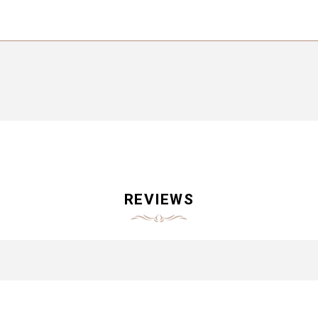
REVIEWS