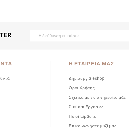
TTER
ΌΝΤΑ
Η ΕΤΑΙΡΕΊΑ ΜΑΣ
ϊόντα
Δημιουργία eshop
Όροι Χρήσης
Σχετικά με τις υπηρεσίες μας
Custom Εργασίες
Ποιοί Είμαστε
Επικοινωνήστε μαζί μας