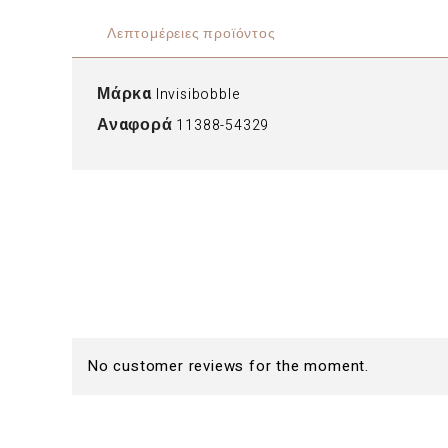
Λεπτομέρειες προϊόντος
Μάρκα
Invisibobble
Αναφορά
11388-54329
No customer reviews for the moment.