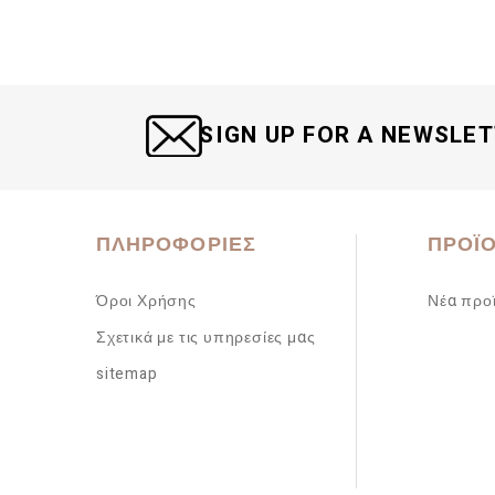
SIGN UP FOR A NEWSLE
ΠΛΗΡΟΦΟΡΊΕΣ
ΠΡΟΪ
Όροι Χρήσης
Νέα προ
Σχετικά με τις υπηρεσίες μας
sitemap