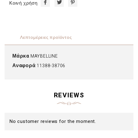
Κοινή χρήση
Λεπτομέρειες προϊόντος
Μάρκα
MAYBELLINE
Αναφορά
11388-38706
REVIEWS
No customer reviews for the moment.