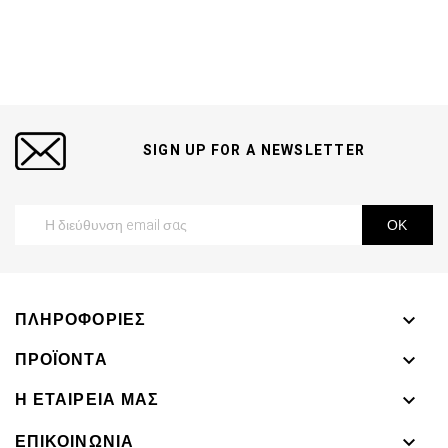
SIGN UP FOR A NEWSLETTER
ΠΛΗΡΟΦΟΡΊΕΣ

ΠΡΟΪΌΝΤΑ

Η ΕΤΑΙΡΕΊΑ ΜΑΣ

ΕΠΙΚΟΙΝΩΝΊΑ
