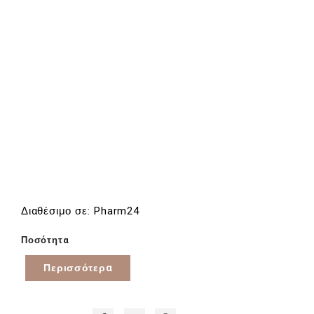
Διαθέσιμο σε: Pharm24
Ποσότητα
Περισσότερα