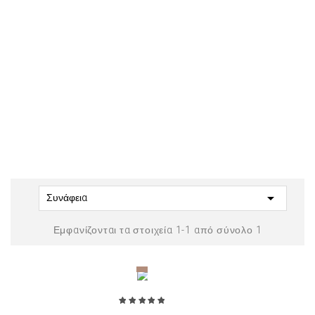

Συνάφεια
Εμφανίζονται τα στοιχεία 1-1 από σύνολο 1