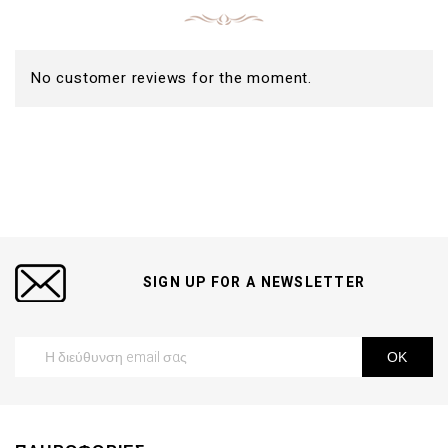
No customer reviews for the moment.
SIGN UP FOR A NEWSLETTER