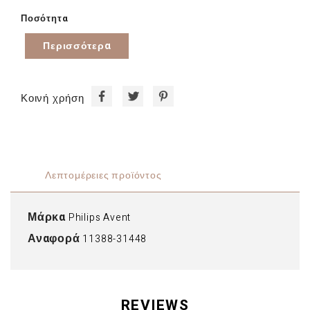
Ποσότητα
Περισσότερα
Κοινή χρήση
Λεπτομέρειες προϊόντος
Μάρκα
Philips Avent
Αναφορά
11388-31448
REVIEWS