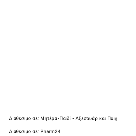
Διαθέσιμο σε: Μητέρα-Παιδί - Αξεσουάρ και Παιχ
Διαθέσιμο σε: Pharm24