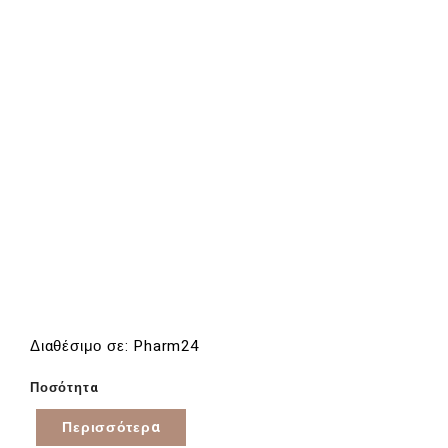
Διαθέσιμο σε: Pharm24
Ποσότητα
Περισσότερα