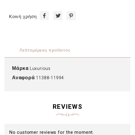
Κοινή χρήση
Λεπτομέρειες προϊόντος
Μάρκα
Luxurious
Αναφορά
11388-11994
REVIEWS
No customer reviews for the moment.