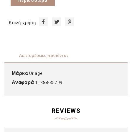
Περισσότερα
Κοινή χρήση
Λεπτομέρειες προϊόντος
Μάρκα
Uriage
Αναφορά
11388-35709
REVIEWS