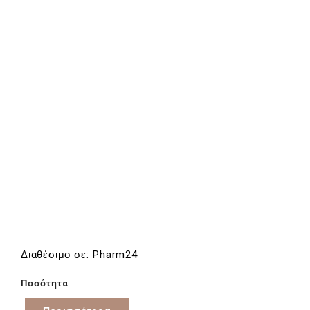
Διαθέσιμο σε: Pharm24
Ποσότητα