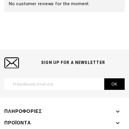
No customer reviews for the moment.
SIGN UP FOR A NEWSLETTER
ΠΛΗΡΟΦΟΡΊΕΣ

ΠΡΟΪΌΝΤΑ
