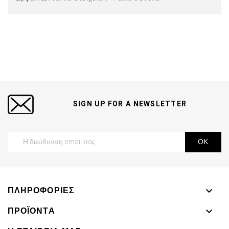
SIGN UP FOR A NEWSLETTER
ΠΛΗΡΟΦΟΡΊΕΣ

ΠΡΟΪΌΝΤΑ
