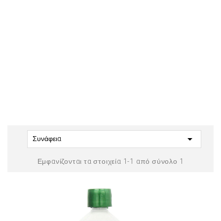

Συνάφεια
Εμφανίζονται τα στοιχεία 1-1 από σύνολο 1