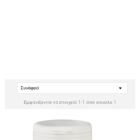

Συνάφεια
Εμφανίζονται τα στοιχεία 1-1 από σύνολο 1