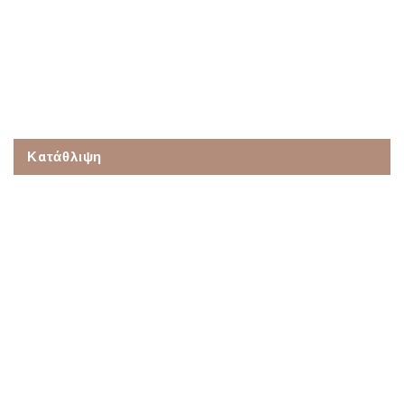
Κατάθλιψη