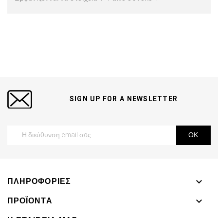
SIGN UP FOR A NEWSLETTER
ΠΛΗΡΟΦΟΡΊΕΣ

ΠΡΟΪΌΝΤΑ
