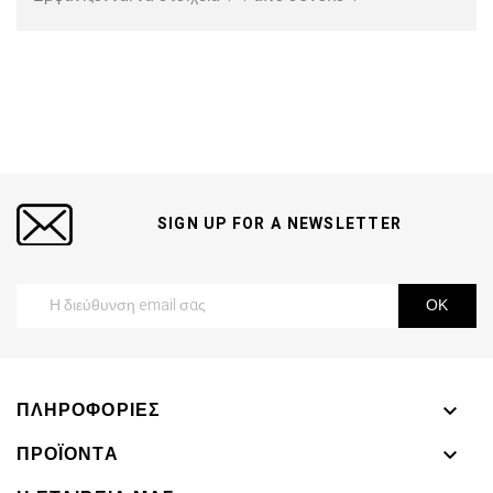
SIGN UP FOR A NEWSLETTER
ΠΛΗΡΟΦΟΡΊΕΣ

ΠΡΟΪΌΝΤΑ
