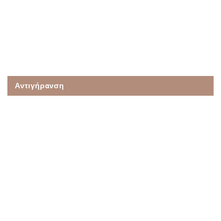
Αντιγήρανση